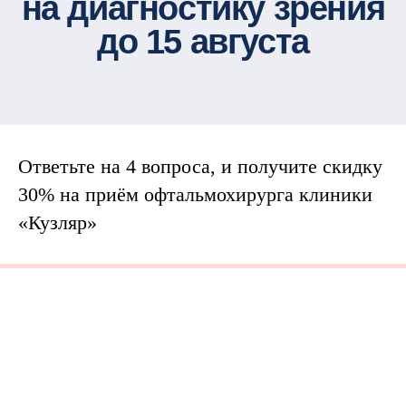
Ответьте на 4 вопроса, и получите скидку
30% на приём офтальмохирурга клиники
«Кузляр»